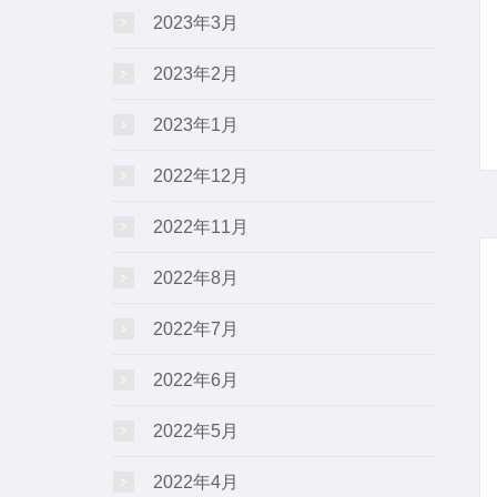
2023年3月
2023年2月
2023年1月
2022年12月
2022年11月
2022年8月
2022年7月
2022年6月
2022年5月
2022年4月