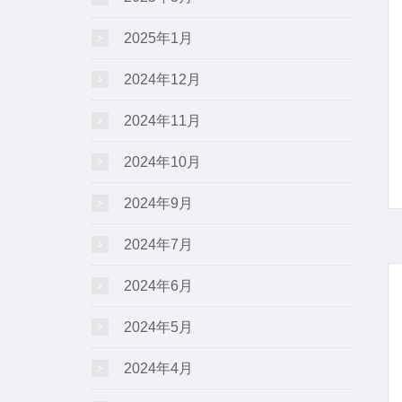
2025年1月
2024年12月
2024年11月
2024年10月
2024年9月
2024年7月
2024年6月
2024年5月
2024年4月