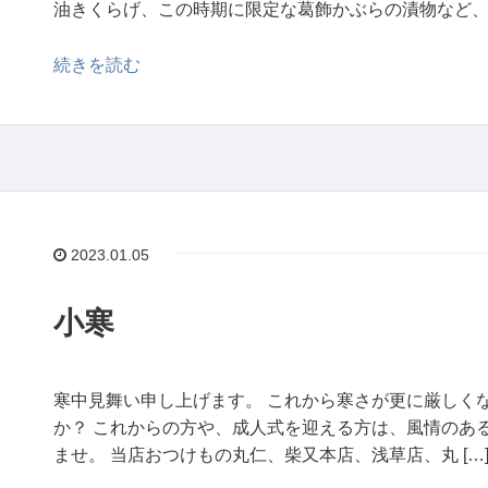
油きくらげ、この時期に限定な葛飾かぶらの漬物など、 [
続きを読む
2023.01.05
小寒
寒中見舞い申し上げます。 これから寒さが更に厳しく
か？ これからの方や、成人式を迎える方は、風情のあ
ませ。 当店おつけもの丸仁、柴又本店、浅草店、丸 […