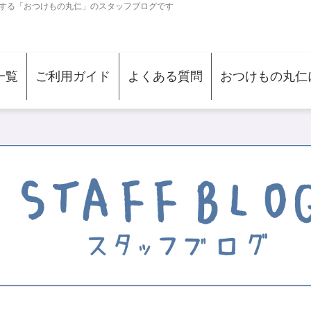
する「おつけもの丸仁」のスタッフブログです
一覧
ご利用ガイド
よくある質問
おつけもの丸仁