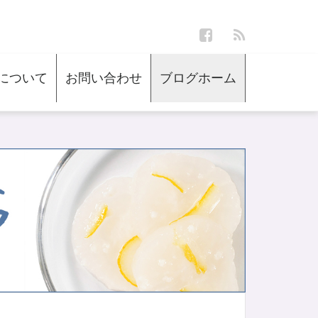
について
お問い合わせ
ブログホーム