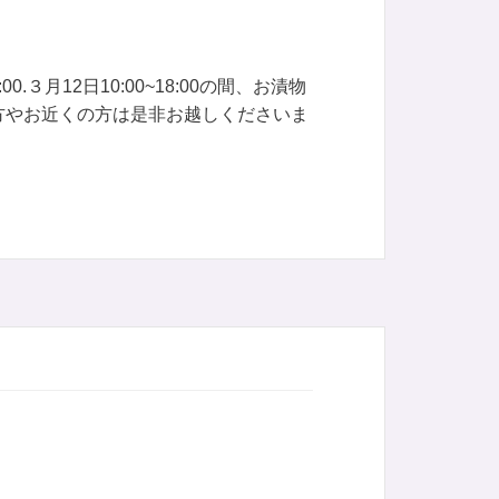
0.３月12日10:00~18:00の間、お漬物
方やお近くの方は是非お越しくださいま