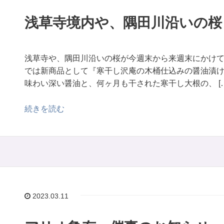
浅草寺境内や、隅田川沿いの桜
浅草寺や、隅田川沿いの桜が今週末から来週末にかけて
では新商品として『寒干し沢庵の木桶仕込みの醤油漬け
味わい深い醤油と、何ヶ月も干された寒干し大根の、 […
続きを読む
2023.03.11