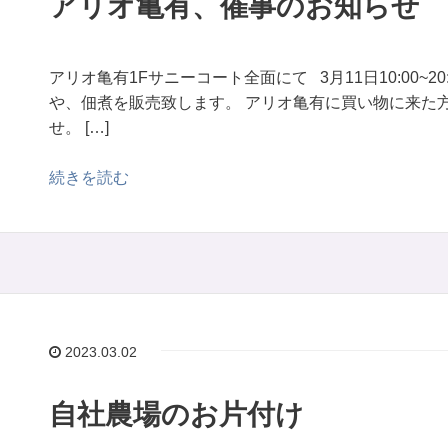
アリオ亀有、催事のお知らせ
アリオ亀有1Fサニーコート全面にて 3月11日10:00~20:0
や、佃煮を販売致します。 アリオ亀有に買い物に来た
せ。 […]
続きを読む
2023.03.02
自社農場のお片付け