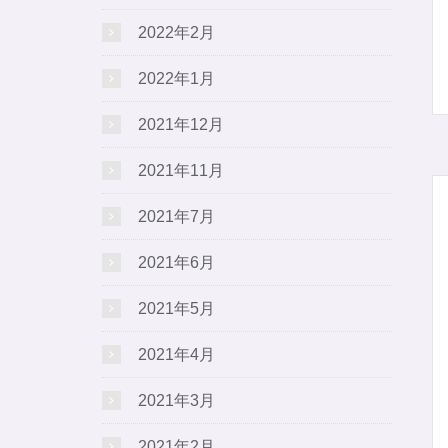
2022年2月
2022年1月
2021年12月
2021年11月
2021年7月
2021年6月
2021年5月
2021年4月
2021年3月
2021年2月