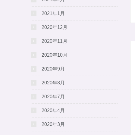
2021年1月
2020年12月
2020年11月
2020年10月
2020年9月
2020年8月
2020年7月
2020年4月
2020年3月