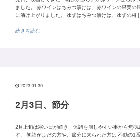
ました。 赤ワインはちみつ漬けは、赤ワインの果実の
に漬け上がりました。 ゆずはちみつ漬けは、ゆずの柑 [
続きを読む
2023.01.30
2月3日、節分
2月上旬は寒い日が続き、体調を崩しやすい事から無病
す。 初詣がまだの方や、節分に来られた方は 不動の1