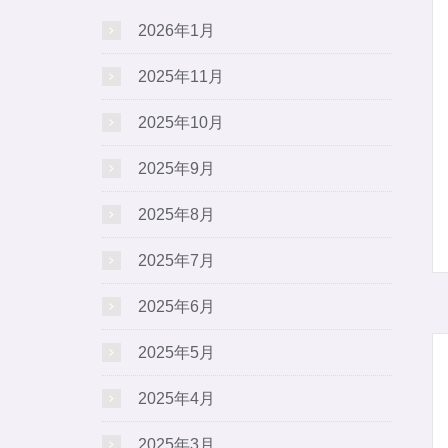
2026年1月
2025年11月
2025年10月
2025年9月
2025年8月
2025年7月
2025年6月
2025年5月
2025年4月
2025年3月