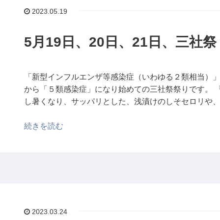
2023.05.19
5月19日、20日、21日、三社祭
「新型インフルエンザ等感染症（いわゆる２類相当）
から「５類感染症」になり始めての三社祭祭りです。 
し暑くなり、サッパリとした、浅漬けのしそセロリや、 [
続きを読む
2023.03.24