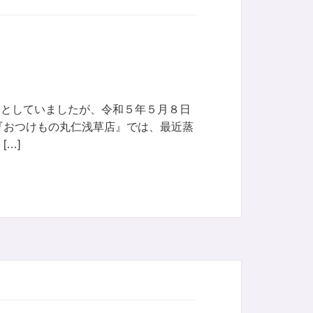
」としていましたが、令和５年５月８日
『おつけもの丸仁浅草店』では、最近蒸
…]