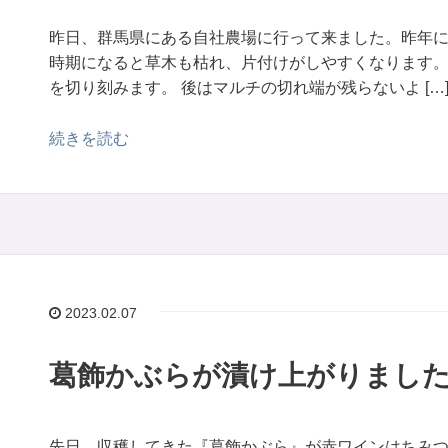
昨日、群馬県にある自社農場に行って来ました。昨年に
時期になると草木も枯れ、片付けがしやすくなります。
を切り刻みます。 後はマルチの切れ端が残らないよ […
続きを読む
2023.02.07
葛飾かぶらが漬け上がりまし
先日、収穫してきた『葛飾かぶら』が赤ワインはちみ