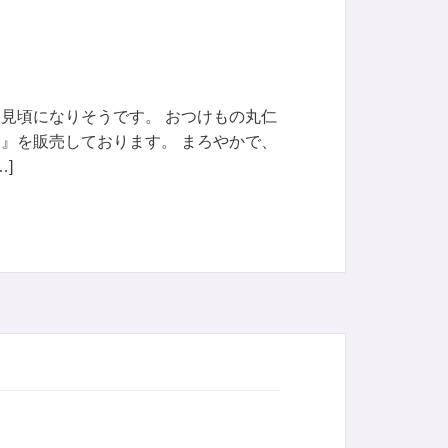
見頃になりそうです。 おつけもの丸仁
』を販売しております。 まろやかで、
]