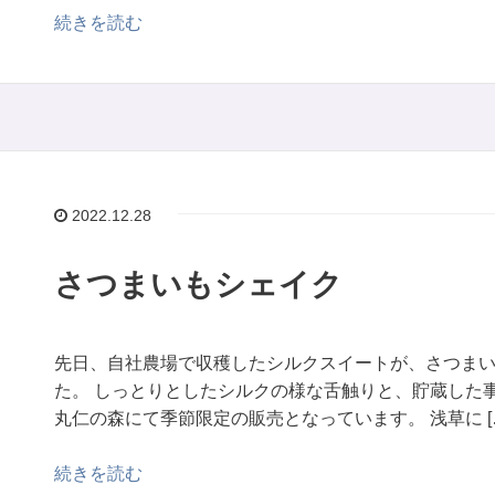
続きを読む
2022.12.28
さつまいもシェイク
先日、自社農場で収穫したシルクスイートが、さつま
た。 しっとりとしたシルクの様な舌触りと、貯蔵した
丸仁の森にて季節限定の販売となっています。 浅草に [
続きを読む