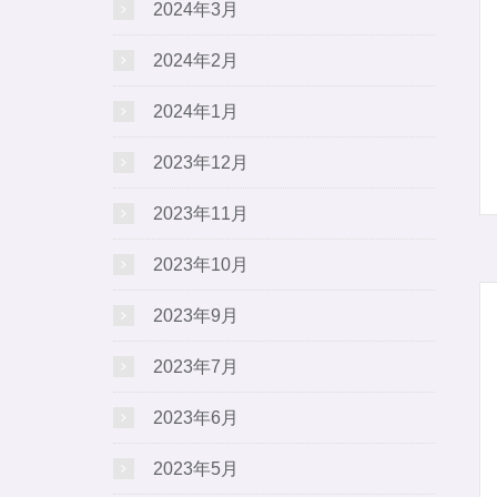
2024年3月
2024年2月
2024年1月
2023年12月
2023年11月
2023年10月
2023年9月
2023年7月
2023年6月
2023年5月