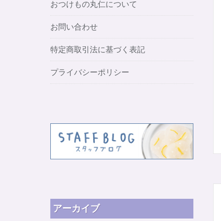
おつけもの丸仁について
お問い合わせ
特定商取引法に基づく表記
プライバシーポリシー
アーカイブ