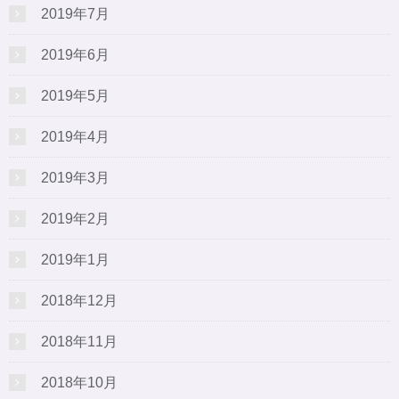
2019年7月
2019年6月
2019年5月
2019年4月
2019年3月
2019年2月
2019年1月
2018年12月
2018年11月
2018年10月