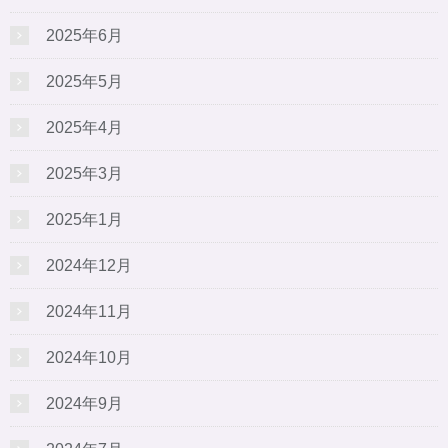
2025年6月
2025年5月
2025年4月
2025年3月
2025年1月
2024年12月
2024年11月
2024年10月
2024年9月