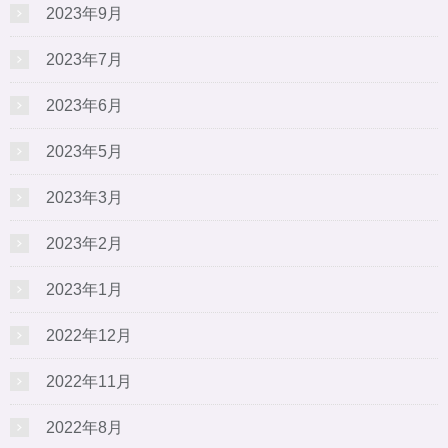
2023年9月
2023年7月
2023年6月
2023年5月
2023年3月
2023年2月
2023年1月
2022年12月
2022年11月
2022年8月