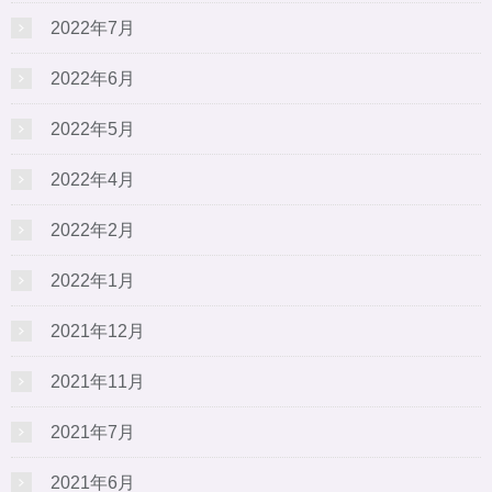
2022年7月
2022年6月
2022年5月
2022年4月
2022年2月
2022年1月
2021年12月
2021年11月
2021年7月
2021年6月