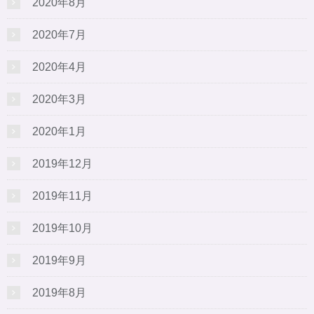
2020年8月
2020年7月
2020年4月
2020年3月
2020年1月
2019年12月
2019年11月
2019年10月
2019年9月
2019年8月