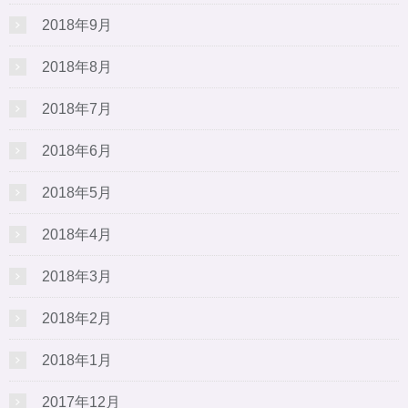
2018年9月
2018年8月
2018年7月
2018年6月
2018年5月
2018年4月
2018年3月
2018年2月
2018年1月
2017年12月