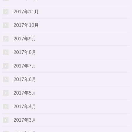
2017年11月
2017年10月
2017年9月
2017年8月
2017年7月
2017年6月
2017年5月
2017年4月
2017年3月