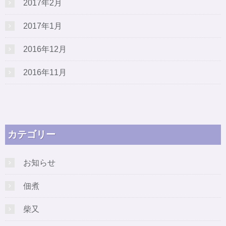
2017年2月
2017年1月
2016年12月
2016年11月
カテゴリー
お知らせ
佃煮
柴又