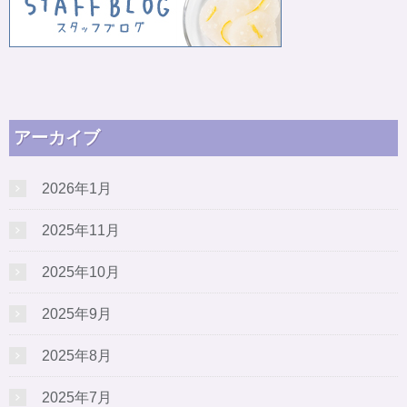
アーカイブ
2026年1月
2025年11月
2025年10月
2025年9月
2025年8月
2025年7月