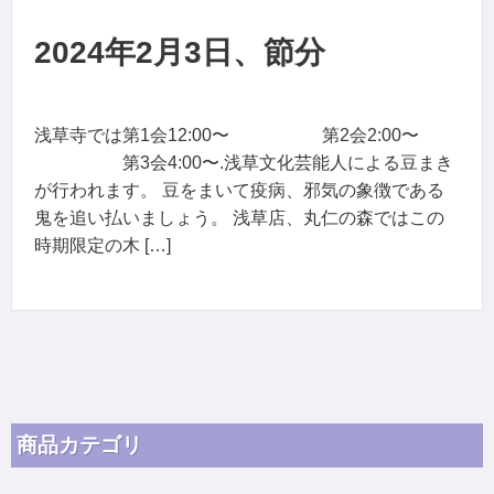
2024年2月3日、節分
浅草寺では第1会12:00〜 第2会2:00〜
第3会4:00〜.浅草文化芸能人による豆まき
が行われます。 豆をまいて疫病、邪気の象徴である
鬼を追い払いましょう。 浅草店、丸仁の森ではこの
時期限定の木 […]
商品カテゴリ