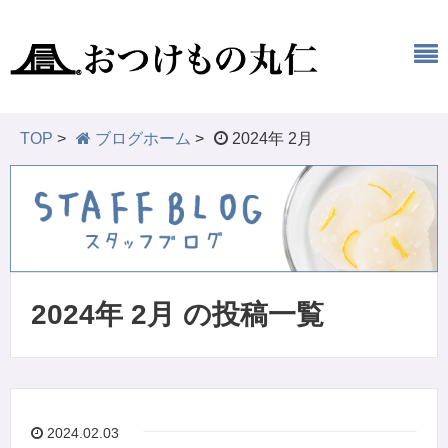
TOP
>
ブログホーム
>
2024年 2月
2024年 2月 の投稿一覧
2024.02.03