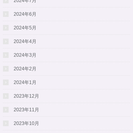
2024年7月
2024年6月
2024年5月
2024年4月
2024年3月
2024年2月
2024年1月
2023年12月
2023年11月
2023年10月