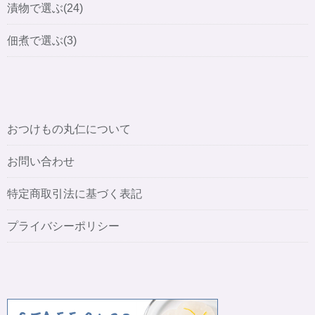
漬物で選ぶ(24)
佃煮で選ぶ(3)
おつけもの丸仁について
お問い合わせ
特定商取引法に基づく表記
プライバシーポリシー