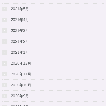
2021年5月
2021年4月
2021年3月
2021年2月
2021年1月
2020年12月
2020年11月
2020年10月
2020年9月