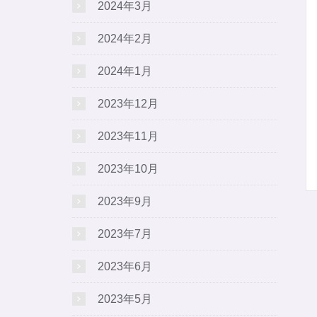
2024年3月
2024年2月
2024年1月
2023年12月
2023年11月
2023年10月
2023年9月
2023年7月
2023年6月
2023年5月