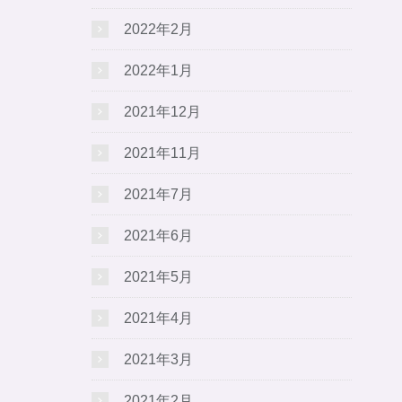
2022年2月
2022年1月
2021年12月
2021年11月
2021年7月
2021年6月
2021年5月
2021年4月
2021年3月
2021年2月