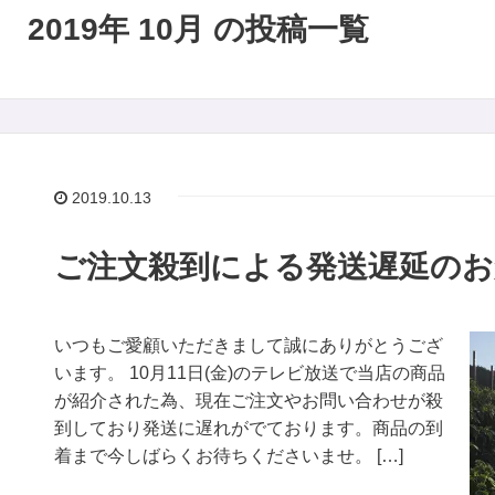
2019年 10月 の投稿一覧
2019.10.13
ご注文殺到による発送遅延のお
いつもご愛顧いただきまして誠にありがとうござ
います。 10月11日(金)のテレビ放送で当店の商品
が紹介された為、現在ご注文やお問い合わせが殺
到しており発送に遅れがでております。商品の到
着まで今しばらくお待ちくださいませ。 […]