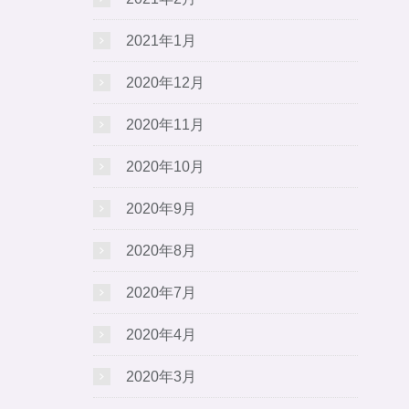
2021年1月
2020年12月
2020年11月
2020年10月
2020年9月
2020年8月
2020年7月
2020年4月
2020年3月