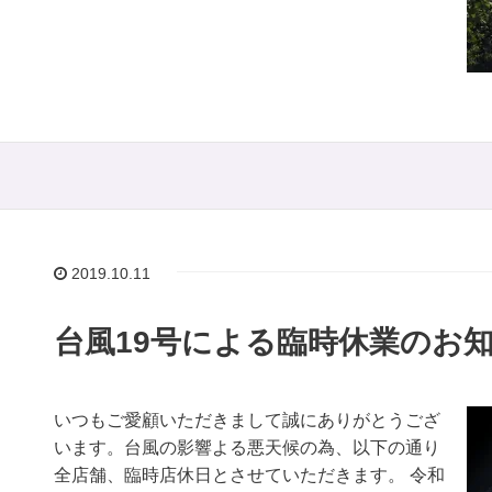
2019.10.11
台風19号による臨時休業のお
いつもご愛顧いただきまして誠にありがとうござ
います。台風の影響よる悪天候の為、以下の通り
全店舗、臨時店休日とさせていただきます。 令和