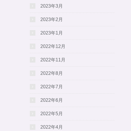
2023年3月
2023年2月
2023年1月
2022年12月
2022年11月
2022年8月
2022年7月
2022年6月
2022年5月
2022年4月