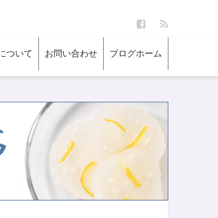
について
お問い合わせ
ブログホーム