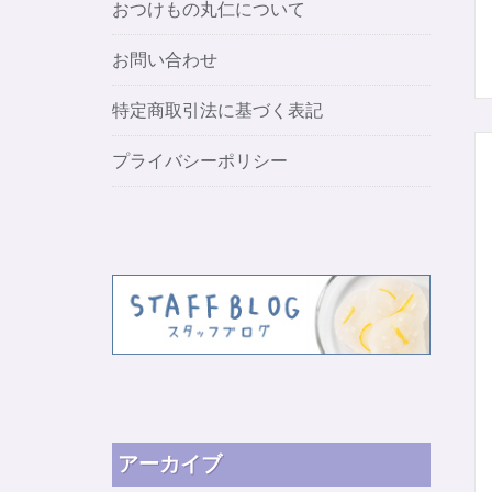
おつけもの丸仁について
お問い合わせ
特定商取引法に基づく表記
プライバシーポリシー
アーカイブ