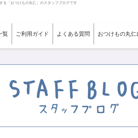
する「おつけもの丸仁」のスタッフブログです
一覧
ご利用ガイド
よくある質問
おつけもの丸仁