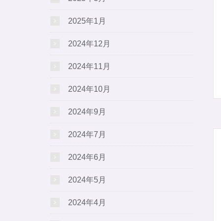
2025年1月
2024年12月
2024年11月
2024年10月
2024年9月
2024年7月
2024年6月
2024年5月
2024年4月