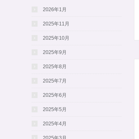
2026年1月
2025年11月
2025年10月
2025年9月
2025年8月
2025年7月
2025年6月
2025年5月
2025年4月
2025年3月