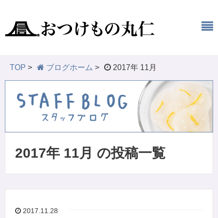
TOP
>
ブログホーム
>
2017年 11月
2017年 11月 の投稿一覧
2017.11.28