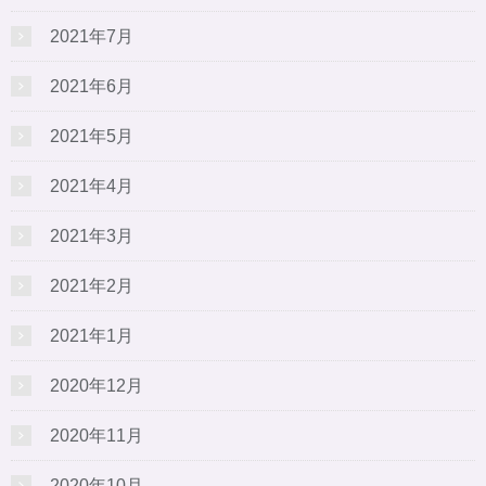
2021年7月
2021年6月
2021年5月
2021年4月
2021年3月
2021年2月
2021年1月
2020年12月
2020年11月
2020年10月