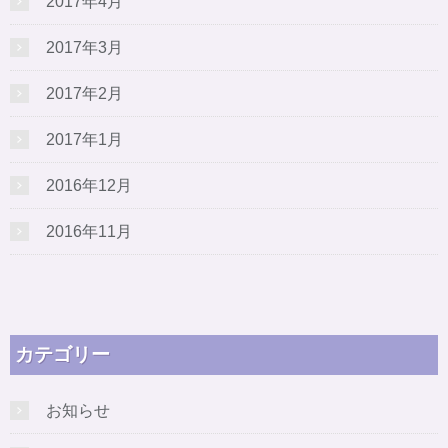
2017年4月
2017年3月
2017年2月
2017年1月
2016年12月
2016年11月
カテゴリー
お知らせ