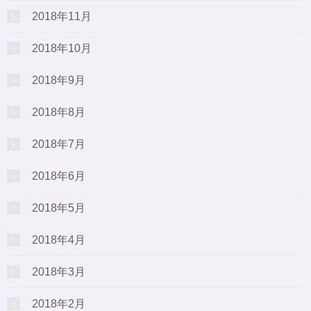
2018年11月
2018年10月
2018年9月
2018年8月
2018年7月
2018年6月
2018年5月
2018年4月
2018年3月
2018年2月