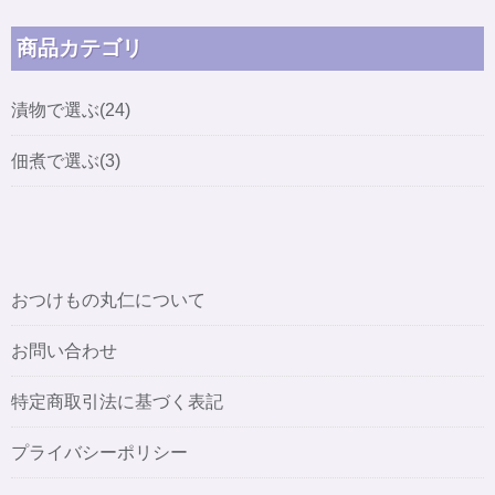
商品カテゴリ
漬物で選ぶ(24)
佃煮で選ぶ(3)
おつけもの丸仁について
お問い合わせ
特定商取引法に基づく表記
プライバシーポリシー