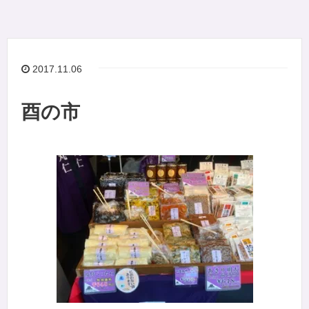
2017.11.06
酉の市