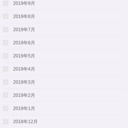
2019年9月
2019年8月
2019年7月
2019年6月
2019年5月
2019年4月
2019年3月
2019年2月
2019年1月
2018年12月