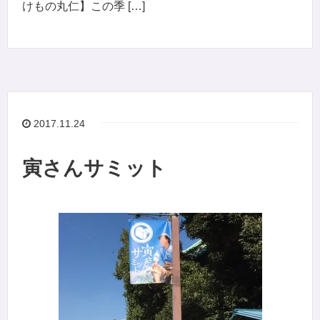
けもの丸仁】この季 […]
2017.11.24
寅さんサミット