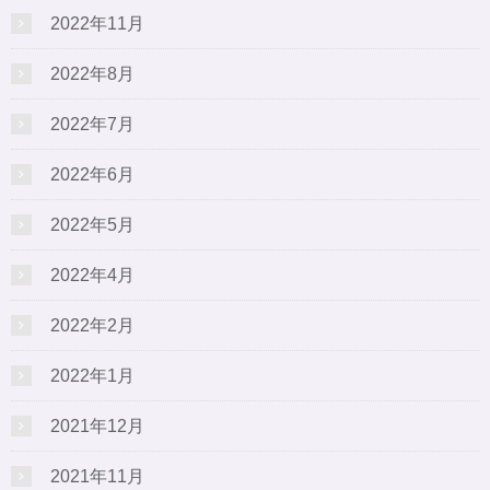
2022年11月
2022年8月
2022年7月
2022年6月
2022年5月
2022年4月
2022年2月
2022年1月
2021年12月
2021年11月