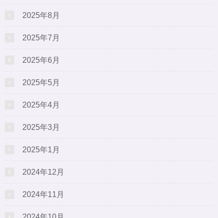
2025年8月
2025年7月
2025年6月
2025年5月
2025年4月
2025年3月
2025年1月
2024年12月
2024年11月
2024年10月