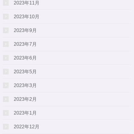
2023年11月
2023年10月
2023年9月
2023年7月
2023年6月
2023年5月
2023年3月
2023年2月
2023年1月
2022年12月