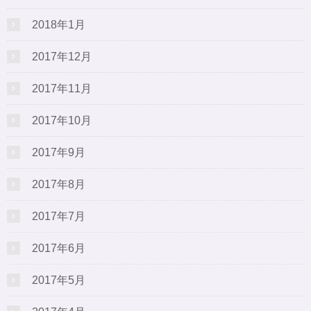
2018年1月
2017年12月
2017年11月
2017年10月
2017年9月
2017年8月
2017年7月
2017年6月
2017年5月