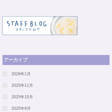
アーカイブ
2026年1月
2025年11月
2025年10月
2025年9月