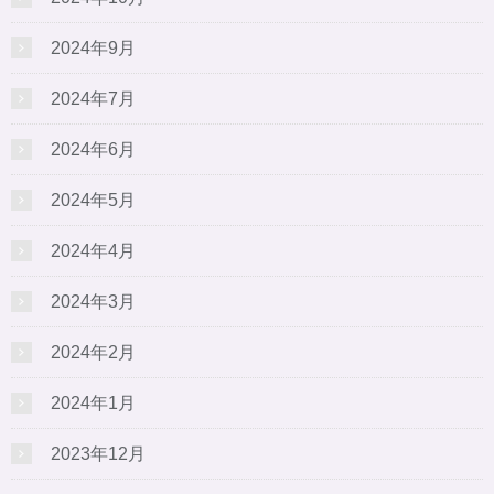
2024年9月
2024年7月
2024年6月
2024年5月
2024年4月
2024年3月
2024年2月
2024年1月
2023年12月