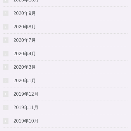
2020年9月
2020年8月
2020年7月
2020年4月
2020年3月
2020年1月
2019年12月
2019年11月
2019年10月