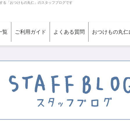
する「おつけもの丸仁」のスタッフブログです
一覧
ご利用ガイド
よくある質問
おつけもの丸仁