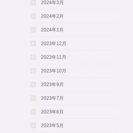
2024年3月
2024年2月
2024年1月
2023年12月
2023年11月
2023年10月
2023年9月
2023年7月
2023年6月
2023年5月