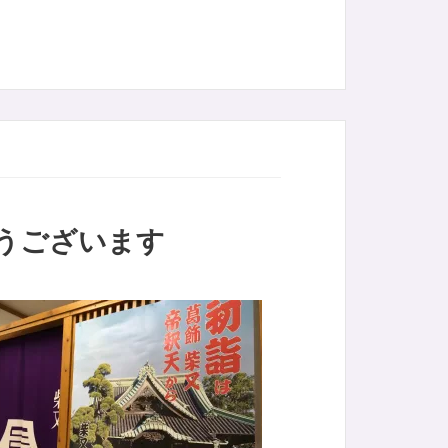
とうございます