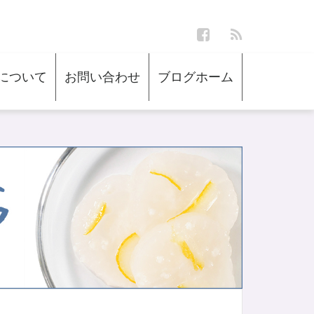
について
お問い合わせ
ブログホーム