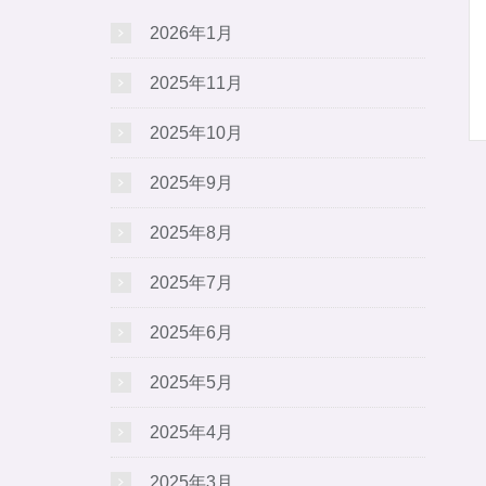
2026年1月
2025年11月
2025年10月
2025年9月
2025年8月
2025年7月
2025年6月
2025年5月
2025年4月
2025年3月