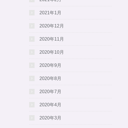
2021年1月
2020年12月
2020年11月
2020年10月
2020年9月
2020年8月
2020年7月
2020年4月
2020年3月