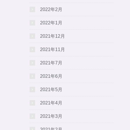
2022年2月
2022年1月
2021年12月
2021年11月
2021年7月
2021年6月
2021年5月
2021年4月
2021年3月
2021年2月