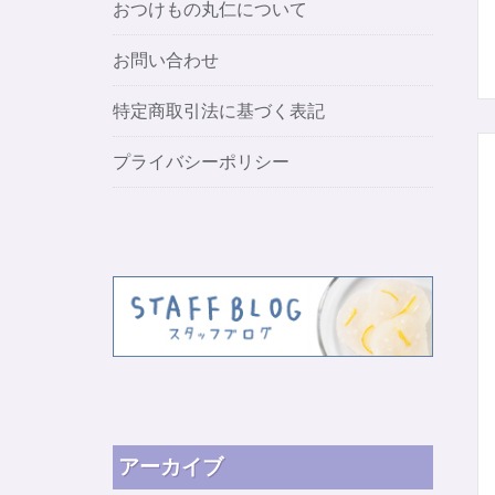
おつけもの丸仁について
お問い合わせ
特定商取引法に基づく表記
プライバシーポリシー
アーカイブ