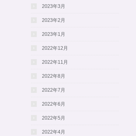
2023年3月
2023年2月
2023年1月
2022年12月
2022年11月
2022年8月
2022年7月
2022年6月
2022年5月
2022年4月