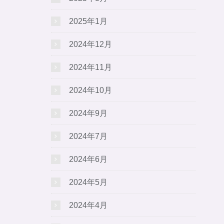
2025年1月
2024年12月
2024年11月
2024年10月
2024年9月
2024年7月
2024年6月
2024年5月
2024年4月