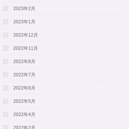
2023年2月
2023年1月
2022年12月
2022年11月
2022年8月
2022年7月
2022年6月
2022年5月
2022年4月
2022年2月