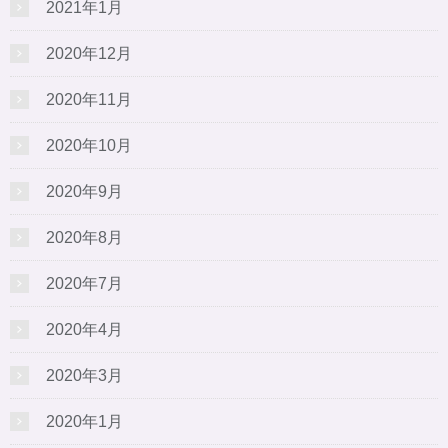
2021年1月
2020年12月
2020年11月
2020年10月
2020年9月
2020年8月
2020年7月
2020年4月
2020年3月
2020年1月