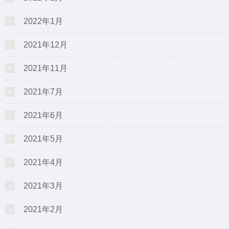
2022年1月
2021年12月
2021年11月
2021年7月
2021年6月
2021年5月
2021年4月
2021年3月
2021年2月