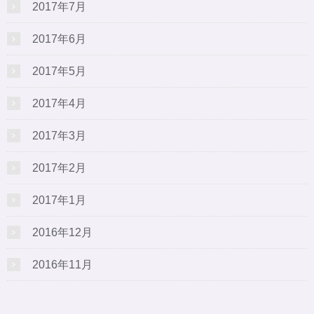
2017年7月
2017年6月
2017年5月
2017年4月
2017年3月
2017年2月
2017年1月
2016年12月
2016年11月