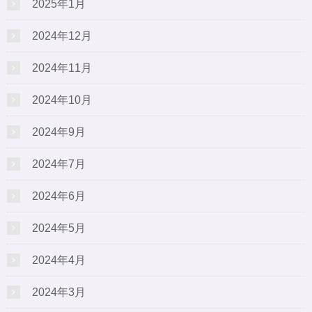
2025年1月
2024年12月
2024年11月
2024年10月
2024年9月
2024年7月
2024年6月
2024年5月
2024年4月
2024年3月