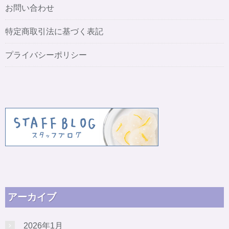
お問い合わせ
特定商取引法に基づく表記
プライバシーポリシー
アーカイブ
2026年1月