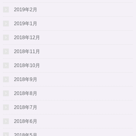
2019年2月
2019年1月
2018年12月
2018年11月
2018年10月
2018年9月
2018年8月
2018年7月
2018年6月
2018年5月