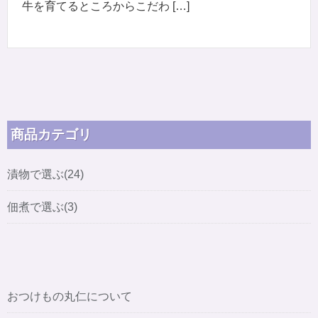
牛を育てるところからこだわ […]
商品カテゴリ
漬物で選ぶ(24)
佃煮で選ぶ(3)
おつけもの丸仁について