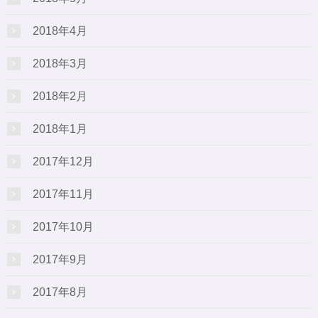
2018年4月
2018年3月
2018年2月
2018年1月
2017年12月
2017年11月
2017年10月
2017年9月
2017年8月