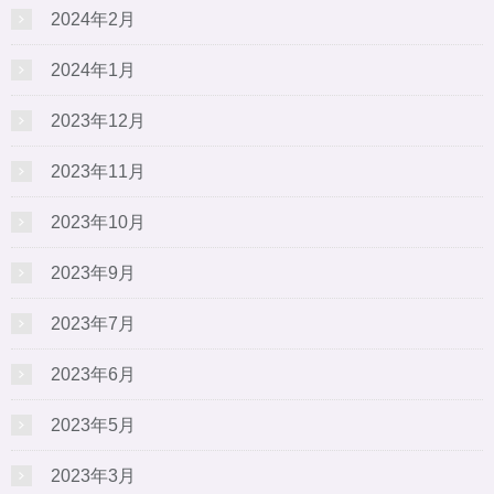
2024年2月
2024年1月
2023年12月
2023年11月
2023年10月
2023年9月
2023年7月
2023年6月
2023年5月
2023年3月