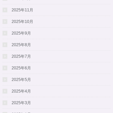
2025年11月
2025年10月
2025年9月
2025年8月
2025年7月
2025年6月
2025年5月
2025年4月
2025年3月