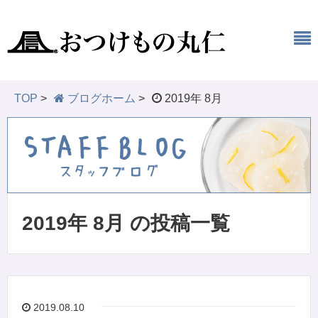
TOP
>
ブログホーム
>
2019年 8月
2019年 8月 の投稿一覧
2019.08.10