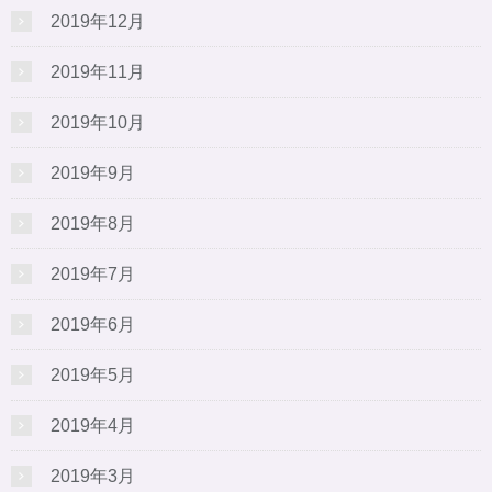
2019年12月
2019年11月
2019年10月
2019年9月
2019年8月
2019年7月
2019年6月
2019年5月
2019年4月
2019年3月