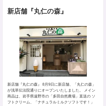
新店舗『丸仁の森』
新店舗『丸仁の森』 8月9日に新店舗、「丸仁の森」
が浅草伝法院通りにオープンいたしました。 メイン
商品は、岩手県遠野市の「多田自然農場」直送の ソ
フトクリーム、「ナチュラルミルクソフトです！」