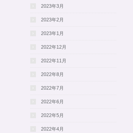
2023年3月
2023年2月
2023年1月
2022年12月
2022年11月
2022年8月
2022年7月
2022年6月
2022年5月
2022年4月