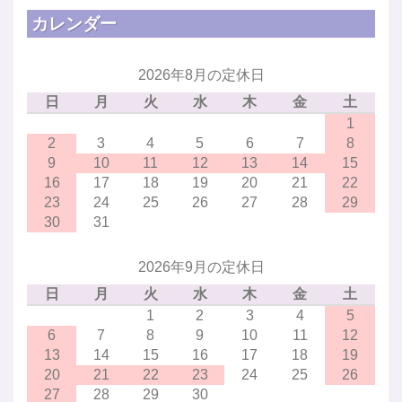
カレンダー
2026年8月の定休日
日
月
火
水
木
金
土
1
2
3
4
5
6
7
8
9
10
11
12
13
14
15
16
17
18
19
20
21
22
23
24
25
26
27
28
29
30
31
2026年9月の定休日
日
月
火
水
木
金
土
1
2
3
4
5
6
7
8
9
10
11
12
13
14
15
16
17
18
19
20
21
22
23
24
25
26
27
28
29
30