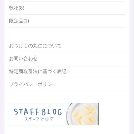
乾物(8)
限定品(1)
おつけもの丸仁について
お問い合わせ
特定商取引法に基づく表記
プライバシーポリシー