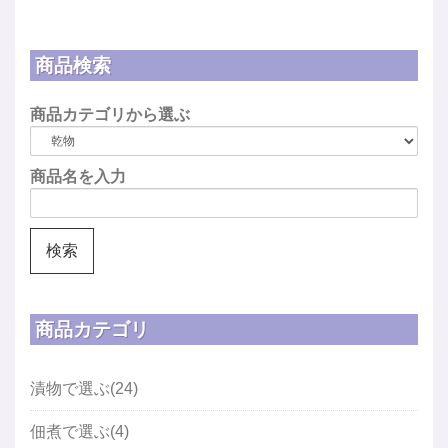
商品検索
商品カテゴリから選ぶ
商品名を入力
商品カテゴリ
漬物で選ぶ(24)
佃煮で選ぶ(4)