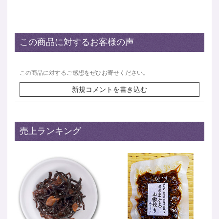
この商品に対するお客様の声
この商品に対するご感想をぜひお寄せください。
新規コメントを書き込む
売上ランキング