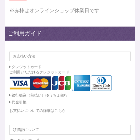
※赤枠はオンラインショップ休業日です
ご利用ガイド
お支払い方法
クレジットカード
ご利用いただけるクレジットカード
銀行振込（前払い）ゆうちょ銀行
代金引換
お支払いについての詳細はこちら
領収証について