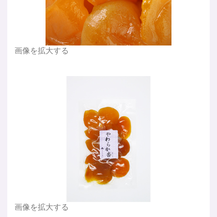
画像を拡大する
画像を拡大する